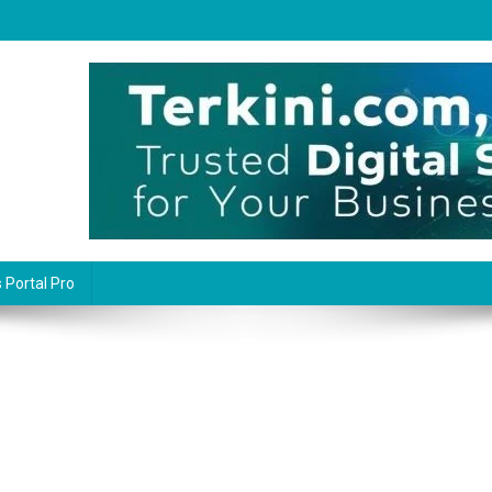
 Portal Pro