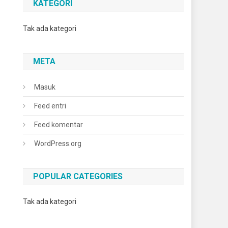
KATEGORI
Tak ada kategori
META
Masuk
Feed entri
Feed komentar
WordPress.org
POPULAR CATEGORIES
Tak ada kategori